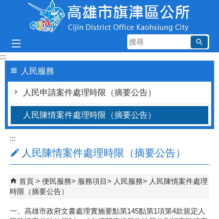
跳到主要內容區塊
搜
尋
:::
人民服務
人民申請案件處理時限（摘要公告）
人民陳情案件處理時限（摘要公告）
:::
人民陳情案件處理時限（摘要公告）
首頁
便民服務
服務項目
人民服務
人民陳情案件處理
時限（摘要公告）
一、高雄市政府文書處理實施要點第145點第1項第4款規定人