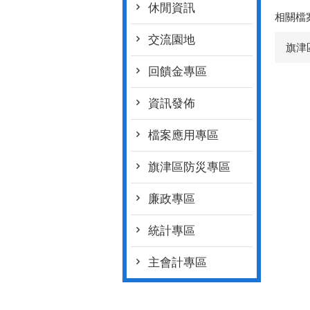
休閒資訊
相關檔
交流園地
旗津
回饋金專區
資訊發佈
檔案應用專區
旗津區防災專區
廉政專區
統計專區
主會計專區