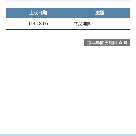
上版日期
主題
114-08-05
防災地圖
旗津區防災地圖 查詢