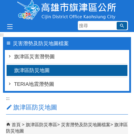
跳到主要內容區塊
搜
尋
:::
災害潛勢及防災地圖檔案
旗津區災害潛勢圖
旗津區防災地圖
TERIA地震潛勢圖
:::
旗津區防災地圖
首頁
旗津區防災專區
災害潛勢及防災地圖檔案
旗津區
防災地圖