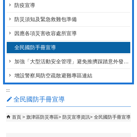
防疫宣導
防災須知及緊急救難包準備
因應各項災害收容處所宣導
全民國防手冊宣導
加強「大型活動安全管理」避免推擠踩踏意外發生宣導
增設警察局防空疏散避難專區連結
:::
全民國防手冊宣導
首頁
旗津區防災專區
防災宣導資訊
全民國防手冊宣導