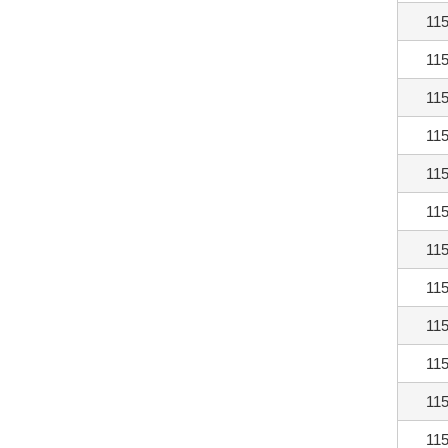
115
115
115
115
115
115
115
115
115
115
115
115