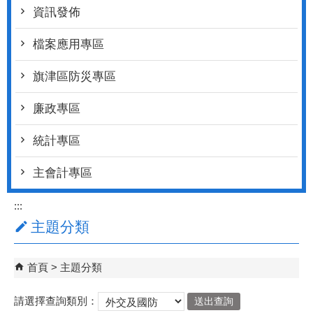
資訊發佈
檔案應用專區
旗津區防災專區
廉政專區
統計專區
主會計專區
:::
主題分類
首頁
主題分類
請選擇查詢類別：