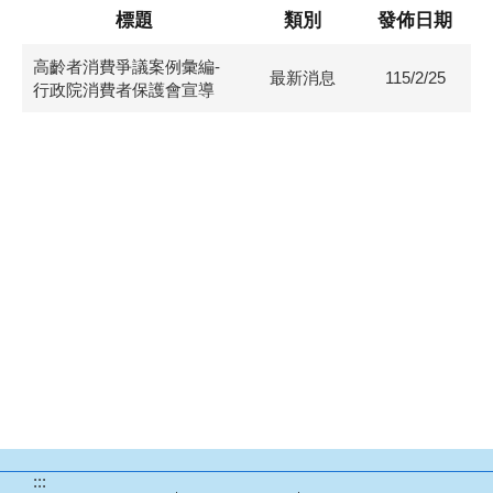
標題
類別
發佈日期
高齡者消費爭議案例彙編-
最新消息
115/2/25
行政院消費者保護會宣導
:::