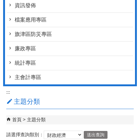
資訊發佈
檔案應用專區
旗津區防災專區
廉政專區
統計專區
主會計專區
:::
主題分類
首頁
主題分類
請選擇查詢類別：