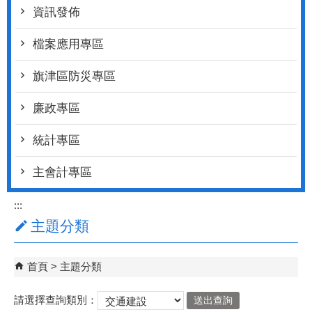
資訊發佈
檔案應用專區
旗津區防災專區
廉政專區
統計專區
主會計專區
:::
主題分類
首頁
主題分類
請選擇查詢類別：