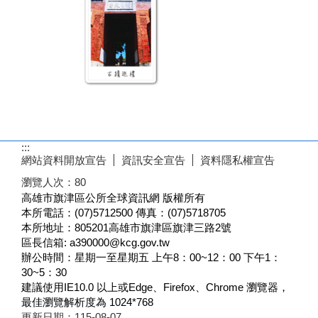
:::
網站資料開放宣告
資訊安全宣告
資料隱私權宣告
瀏覽人次：
80
高雄市旗津區公所全球資訊網 版權所有
本所電話：(07)5712500 傳真：(07)5718705
本所地址：805201高雄市旗津區旗津三路2號
區長信箱: a390000@kcg.gov.tw
辦公時間：星期一至星期五 上午8：00~12：00 下午1：
30~5：30
建議使用IE10.0 以上或Edge、Firefox、Chrome 瀏覽器，
最佳瀏覽解析度為 1024*768
更新日期：
115-08-07