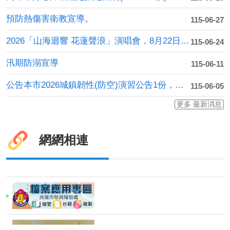
預防熱傷害衛教宣導。
115-06-27
2026「山海迴響 花蓮聲浪」演唱會，8月22日、23日....
115-06-24
汛期防溺宣導
115-06-11
公告本市2026城鎮韌性(防空)演習公告1份，本年度訂於....
115-06-05
更多 最新消息
網網相連