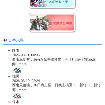
災害示警
降雨
2026-08-11, 00:05
西南風影響，易有短延時強降雨，今(11)日南部地區及
蘭...
more...
強風
2026-08-10, 22:24
西南風偏強，10日晚上至11日晚上桃園市、新竹市、新竹
縣...
more...
停水