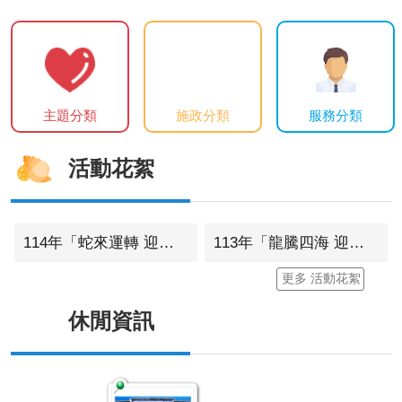
主題分類
施政分類
服務分類
活動花絮
114年「蛇來運轉 迎新贈春聯」活動
113年「龍騰四海 迎新贈春聯」活動
更多 活動花絮
休閒資訊