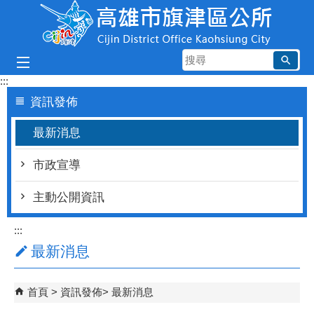
跳到主要內容區塊
搜
尋
:::
資訊發佈
最新消息
市政宣導
主動公開資訊
:::
最新消息
首頁
資訊發佈
最新消息