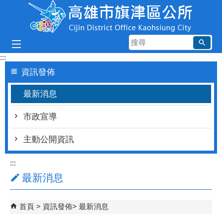
跳到主要內容區塊
搜
尋
:::
資訊發佈
最新消息
市政宣導
主動公開資訊
:::
最新消息
首頁
資訊發佈
最新消息