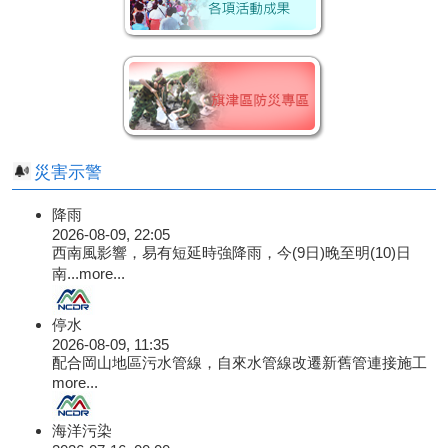
災害示警
降雨
2026-08-09, 22:05
西南風影響，易有短延時強降雨，今(9日)晚至明(10)日
南...
more...
停水
2026-08-09, 11:35
配合岡山地區污水管線，自來水管線改遷新舊管連接施工
more...
海洋污染