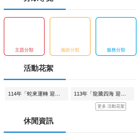
主題分類
施政分類
服務分類
活動花絮
114年「蛇來運轉 迎新贈春聯」活動
113年「龍騰四海 迎新贈春聯」活動
更多 活動花絮
休閒資訊