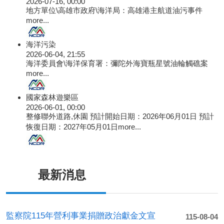
2026-07-16, 00:00
地方單位\高雄市政府\海洋局：高雄港主航道油污事件
more...
海洋污染
2026-06-04, 21:55
海洋委員會\海洋保育署：彌陀外海寶瓶星號油輪觸礁案
more...
國家森林遊樂區
2026-06-01, 00:00
整修聯外道路,休園 預計開始日期：2026年06月01日 預計
恢復日期：2027年05月01日
more...
最新消息
監察院115年營利事業捐贈政治獻金文宣
115-08-04