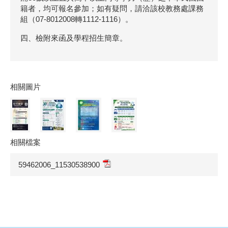
籍者，均可報名參加；如有疑問，請洽該校教務處課務
組（07-8012008轉1112-1116）。
四、檢附來函及學程招生簡章。
相關圖片
相關檔案
59462006_11530538900