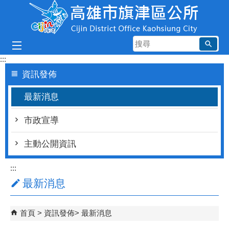
跳到主要內容區塊
搜
尋
:::
資訊發佈
最新消息
市政宣導
主動公開資訊
:::
最新消息
首頁
資訊發佈
最新消息