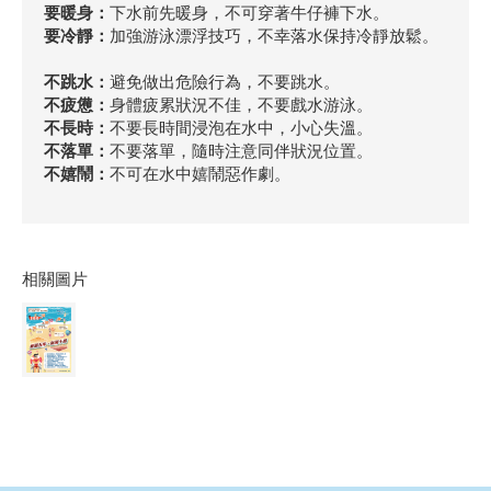
要暖身：
下水前先暖身，不可穿著牛仔褲下水。
要冷靜：
加強游泳漂浮技巧，不幸落水保持冷靜放鬆。
不跳水：
避免做出危險行為，不要跳水。
不疲憊：
身體疲累狀況不佳，不要戲水游泳。
不長時：
不要長時間浸泡在水中，小心失溫。
不落單：
不要落單，隨時注意同伴狀況位置。
不嬉鬧：
不可在水中嬉鬧惡作劇。
相關圖片