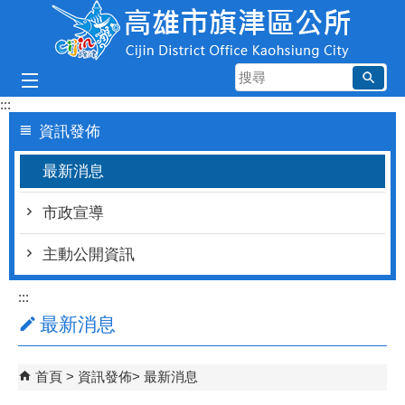
跳到主要內容區塊
搜
尋
:::
資訊發佈
最新消息
市政宣導
主動公開資訊
:::
最新消息
首頁
資訊發佈
最新消息