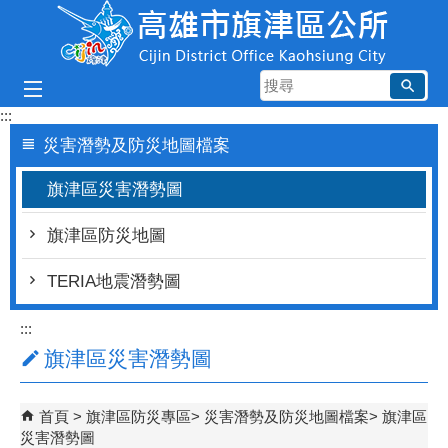
跳到主要內容區塊
搜
尋
:::
災害潛勢及防災地圖檔案
旗津區災害潛勢圖
旗津區防災地圖
TERIA地震潛勢圖
:::
旗津區災害潛勢圖
首頁
旗津區防災專區
災害潛勢及防災地圖檔案
旗津區
災害潛勢圖